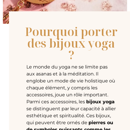
Pourquoi porter
des bijoux yoga
?
Le monde du yoga ne se limite pas
aux asanas et à la méditation. Il
englobe un mode de vie holistique où
chaque élément, y compris les
accessoires, joue un rôle important.
Parmi ces accessoires, les
bijoux yoga
se distinguent par leur capacité à allier
esthétique et spiritualité. Ces bijoux,
qui peuvent être ornés de
pierres ou
de symboles puissants comme les