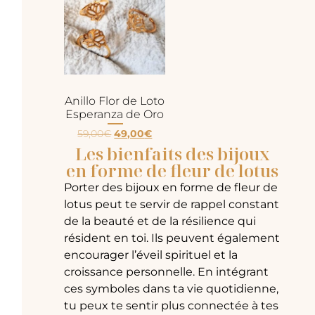
Anillo Flor de Loto
Esperanza de Oro
59,00
€
49,00
€
Les bienfaits des bijoux
en forme de fleur de lotus
Porter des bijoux en forme de fleur de
lotus peut te servir de rappel constant
de la beauté et de la résilience qui
résident en toi. Ils peuvent également
encourager l’éveil spirituel et la
croissance personnelle. En intégrant
ces symboles dans ta vie quotidienne,
tu peux te sentir plus connectée à tes