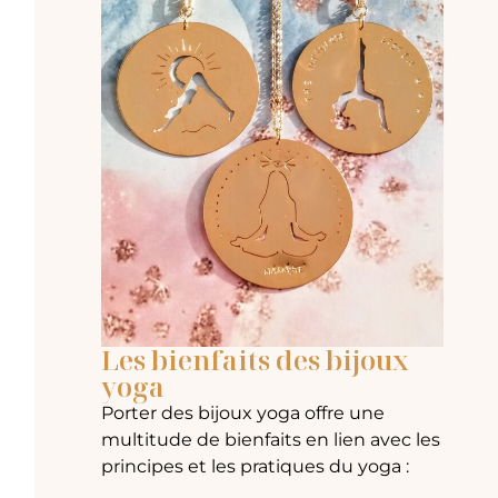
Les bienfaits des bijoux
yoga
Porter des bijoux yoga offre une
multitude de bienfaits en lien avec les
principes et les pratiques du yoga :