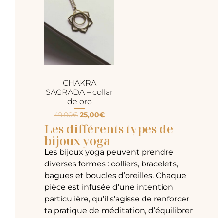
CHAKRA
SAGRADA – collar
de oro
49,00
€
25,00
€
Les différents types de
bijoux yoga
Les bijoux yoga peuvent prendre
diverses formes : colliers, bracelets,
bagues et boucles d’oreilles. Chaque
pièce est infusée d’une intention
particulière, qu’il s’agisse de renforcer
ta pratique de méditation, d’équilibrer