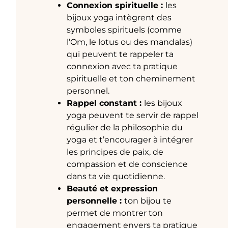
Connexion spirituelle :
les
bijoux yoga intègrent des
symboles spirituels (comme
l’Om, le lotus ou des mandalas)
qui peuvent te rappeler ta
connexion avec ta pratique
spirituelle et ton cheminement
personnel.
Rappel constant :
les bijoux
yoga peuvent te servir de rappel
régulier de la philosophie du
yoga et t’encourager à intégrer
les principes de paix, de
compassion et de conscience
dans ta vie quotidienne.
Beauté et expression
personnelle :
ton bijou te
permet de montrer ton
engagement envers ta pratique