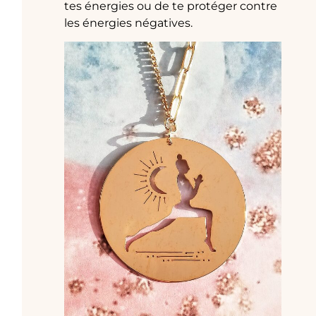
tes énergies ou de te protéger contre
les énergies négatives.