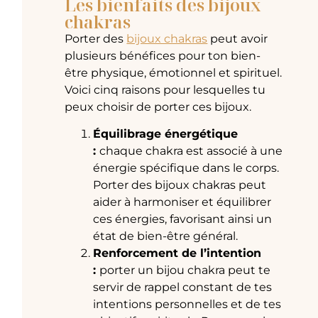
Les bienfaits des bijoux
chakras
Porter des
bijoux chakras
peut avoir
plusieurs bénéfices pour ton bien-
être physique, émotionnel et spirituel.
Voici cinq raisons pour lesquelles tu
peux choisir de porter ces bijoux.
Équilibrage énergétique
:
chaque chakra est associé à une
énergie spécifique dans le corps.
Porter des bijoux chakras peut
aider à harmoniser et équilibrer
ces énergies, favorisant ainsi un
état de bien-être général.
Renforcement de l’intention
:
porter un bijou chakra peut te
servir de rappel constant de tes
intentions personnelles et de tes