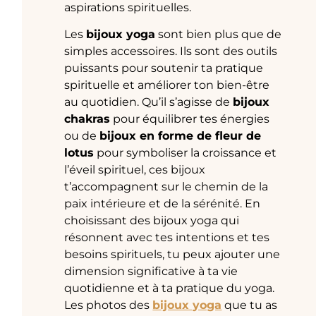
aspirations spirituelles.
Les
bijoux yoga
sont bien plus que de
simples accessoires. Ils sont des outils
puissants pour soutenir ta pratique
spirituelle et améliorer ton bien-être
au quotidien. Qu’il s’agisse de
bijoux
chakras
pour équilibrer tes énergies
ou de
bijoux en forme de fleur de
lotus
pour symboliser la croissance et
l’éveil spirituel, ces bijoux
t’accompagnent sur le chemin de la
paix intérieure et de la sérénité. En
choisissant des bijoux yoga qui
résonnent avec tes intentions et tes
besoins spirituels, tu peux ajouter une
dimension significative à ta vie
quotidienne et à ta pratique du yoga.
Les photos des
bijoux yoga
que tu as