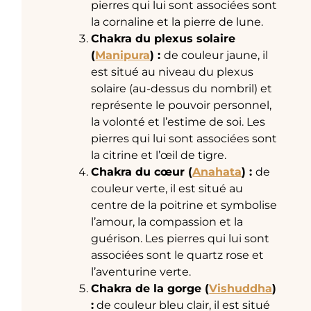
pierres qui lui sont associées sont
la cornaline et la pierre de lune.
Chakra du plexus solaire
(
Manipura
) :
de couleur jaune, il
est situé au niveau du plexus
solaire (au-dessus du nombril) et
représente le pouvoir personnel,
la volonté et l’estime de soi. Les
pierres qui lui sont associées sont
la citrine et l’œil de tigre.
Chakra du cœur (
Anahata
) :
de
couleur verte, il est situé au
centre de la poitrine et symbolise
l’amour, la compassion et la
guérison. Les pierres qui lui sont
associées sont le quartz rose et
l’aventurine verte.
Chakra de la gorge (
Vishuddha
)
:
de couleur bleu clair, il est situé