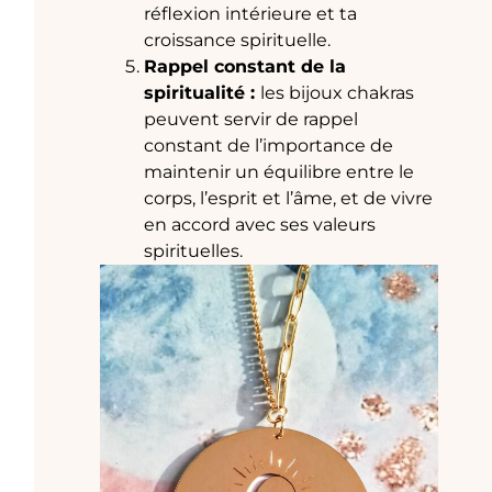
réflexion intérieure et ta
croissance spirituelle.
Rappel constant de la
spiritualité :
les bijoux chakras
peuvent servir de rappel
constant de l’importance de
maintenir un équilibre entre le
corps, l’esprit et l’âme, et de vivre
en accord avec ses valeurs
spirituelles.