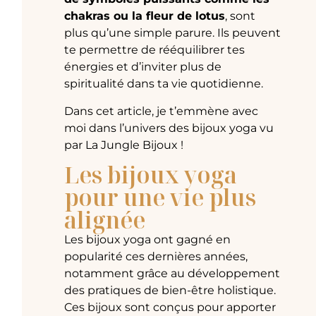
chakras ou la fleur de lotus
, sont
plus qu’une simple parure. Ils peuvent
te permettre de rééquilibrer tes
énergies et d’inviter plus de
spiritualité dans ta vie quotidienne.
Dans cet article, je t’emmène avec
moi dans l’univers des bijoux yoga vu
par La Jungle Bijoux !
Les bijoux yoga
pour une vie plus
alignée
Les bijoux yoga ont gagné en
popularité ces dernières années,
notamment grâce au développement
des pratiques de bien-être holistique.
Ces bijoux sont conçus pour apporter