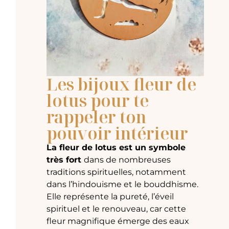
Les bijoux fleur de
lotus pour te
rappeler ton
pouvoir intérieur
La fleur de lotus est un symbole
très fort
dans de nombreuses
traditions spirituelles, notamment
dans l’hindouisme et le bouddhisme.
Elle représente la pureté, l’éveil
spirituel et le renouveau, car cette
fleur magnifique émerge des eaux