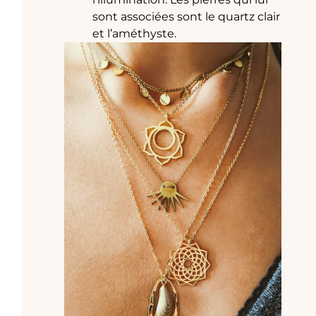
sont associées sont le quartz clair
et l’améthyste.