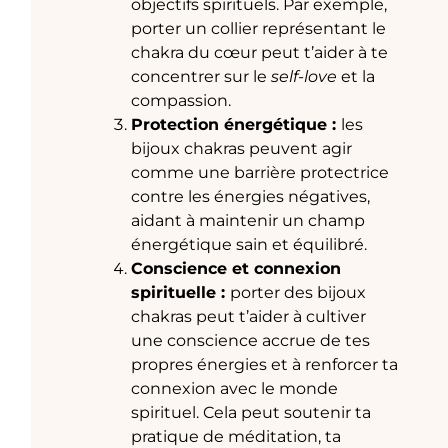
objectifs spirituels. Par exemple,
porter un collier représentant le
chakra du cœur peut t’aider à te
concentrer sur le
self-love
et la
compassion.
Protection énergétique :
les
bijoux chakras peuvent agir
comme une barrière protectrice
contre les énergies négatives,
aidant à maintenir un champ
énergétique sain et équilibré.
Conscience et connexion
spirituelle :
porter des bijoux
chakras peut t’aider à cultiver
une conscience accrue de tes
propres énergies et à renforcer ta
connexion avec le monde
spirituel. Cela peut soutenir ta
pratique de méditation, ta