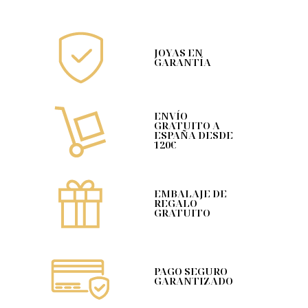
JOYAS EN
GARANTÍA
ENVÍO
GRATUITO A
ESPAÑA DESDE
120€
EMBALAJE DE
REGALO
GRATUITO
PAGO SEGURO
GARANTIZADO