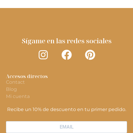
Sígame en las redes sociales
Accesos directos
Contact
Blog
Mi cuenta
Recibe un 10% de descuento en tu primer pedido.