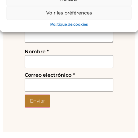
obligatorios están marcados con
*
Voir les préférences
Tu valoración
*
Politique de cookies
Nombre
*
Correo electrónico
*