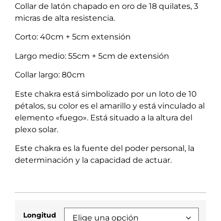
Collar de latón chapado en oro de 18 quilates, 3
micras de alta resistencia.
Corto: 40cm + 5cm extensión
Largo medio: 55cm + 5cm de extensión
Collar largo: 80cm
Este chakra está simbolizado por un loto de 10
pétalos, su color es el amarillo y está vinculado al
elemento «fuego». Está situado a la altura del
plexo solar.
Este chakra es la fuente del poder personal, la
determinación y la capacidad de actuar.
Longitud