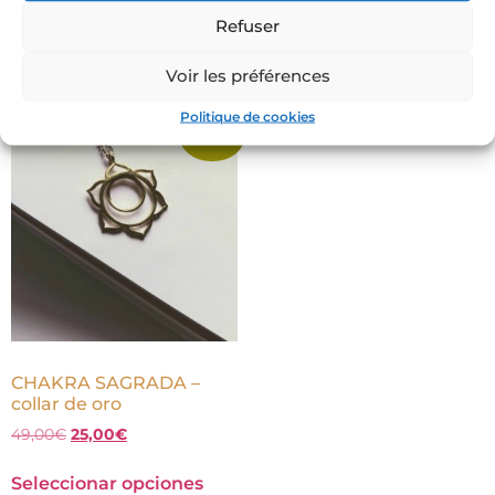
Refuser
Seleccionar opciones
Seleccionar opciones
Voir les préférences
Politique de cookies
¡Oferta!
CHAKRA SAGRADA –
collar de oro
49,00
€
25,00
€
Seleccionar opciones