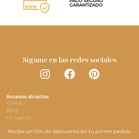
PAGO SEGURO
GARANTIZADO
Sígame en las redes sociales
Accesos directos
Contact
Blog
Mi cuenta
Recibe un 10% de descuento en tu primer pedido.