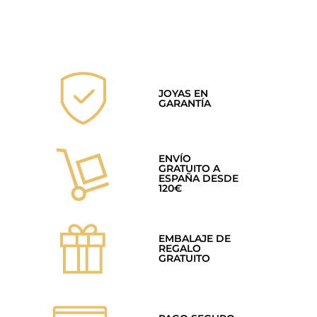
JOYAS EN
GARANTÍA
ENVÍO
GRATUITO A
ESPAÑA DESDE
120€
EMBALAJE DE
REGALO
GRATUITO