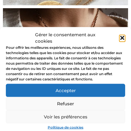
Gérer le consentement aux
cookies
Pour offrir les meilleures expériences, nous utilisons des
technologies telles que les cookies pour stocker et/ou accéder aux
informations des appareils. Le fait de consentir à ces technologies
nous permettra de traiter des données telles que le comportement
de navigation ou les ID uniques sur ce site. Le fait de ne pas
consentir ou de retirer son consentement peut avoir un effet
négatif sur certaines caractéristiques et fonctions.
Accepter
Refuser
Voir les préférences
Politique de cookies