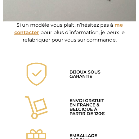
​Si un modèle vous plaît, n’hésitez pas à
me
contacter
pour plus d’information, je peux le
refabriquer pour vous sur commande.
BIJOUX SOUS
GARANTIE
ENVOI GRATUIT
EN FRANCE &
BELGIQUE À
PARTIR DE 120€
EMBALLAGE