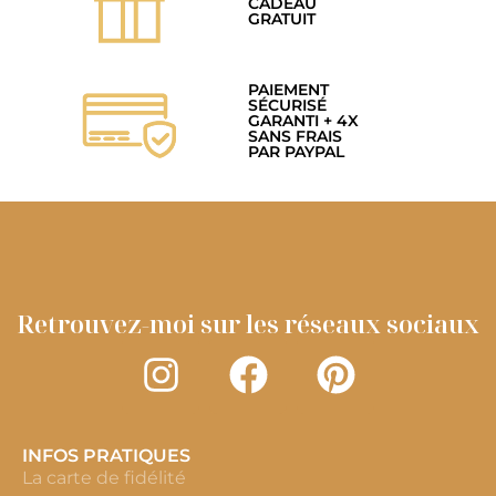
CADEAU
GRATUIT
PAIEMENT
SÉCURISÉ
GARANTI + 4X
SANS FRAIS
PAR PAYPAL
Retrouvez-moi sur les réseaux sociaux
INFOS PRATIQUES
La carte de fidélité