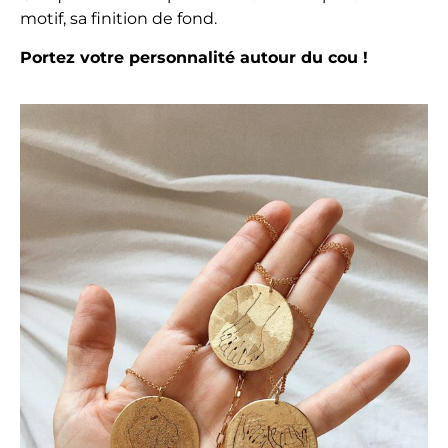
motif, sa finition de fond.
Portez votre personnalité autour du cou !