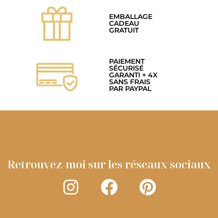
EMBALLAGE
CADEAU
GRATUIT
PAIEMENT
SÉCURISÉ
GARANTI + 4X
SANS FRAIS
PAR PAYPAL
Retrouvez-moi sur les réseaux sociaux