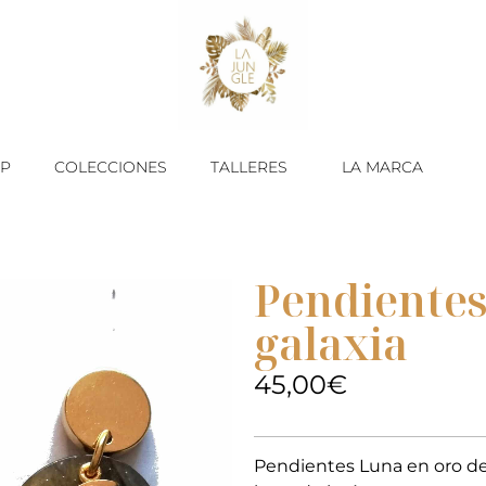
P
COLECCIONES
TALLERES
LA MARCA
Pendientes
galaxia
45,00
€
Pendientes Luna en oro de 