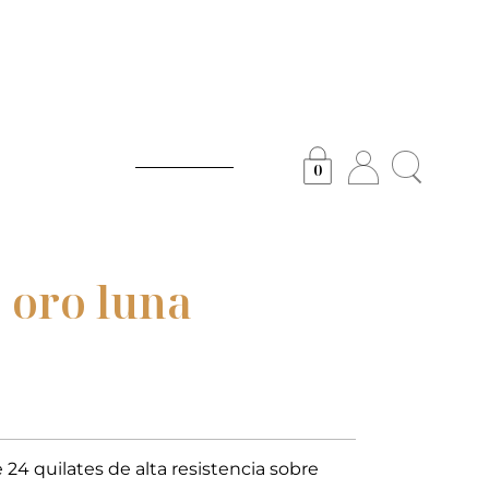
0
 oro luna
24 quilates de alta resistencia sobre