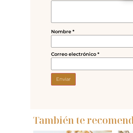
Nombre
*
Correo electrónico
*
También te recome