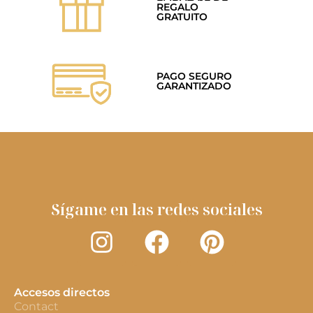
REGALO
GRATUITO
PAGO SEGURO
GARANTIZADO
Sígame en las redes sociales
Accesos directos
Contact