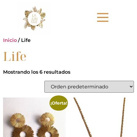
Inicio
/ Life
Life
Mostrando los 6 resultados
¡Oferta!