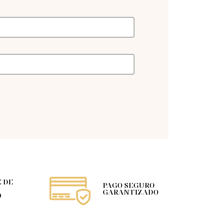
 DE
PAGO SEGURO
GARANTIZADO
O