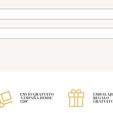
ENVÍO GRATUITO
EMBALAJE
A ESPAÑA DESDE
REGALO
120€
GRATUIT