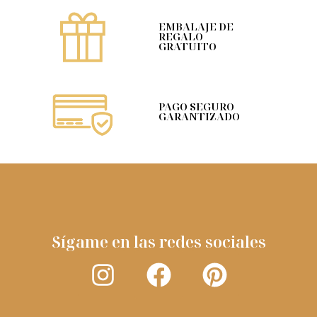
EMBALAJE DE
REGALO
GRATUITO
PAGO SEGURO
GARANTIZADO
Sígame en las redes sociales