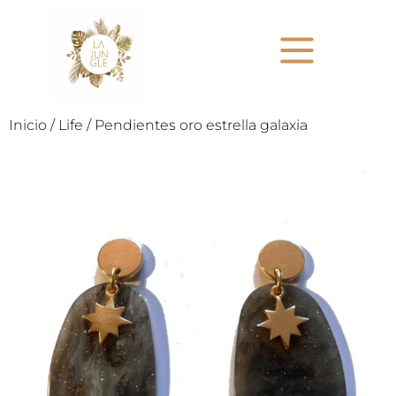
Inicio
/
Life
/ Pendientes oro estrella galaxia