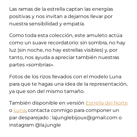
Las ramas de la estrella captan las energías
positivas y nos invitan a dejarnos llevar por
nuestra sensibilidad y empatía.
Como toda esta colección, este amuleto actúa
como un suave recordatorio: sin sombra, no hay
luz (sin noche, no hay estrellas visibles) y, por
tanto, nos ayuda a apreciar también nuestras
partes «sombrías».
Fotos de los rizos llevados con el modelo Luna
para que te hagas una idea de la representación,
ya que son del mismo tamaño.
También disponible en versión
Estrella del Norte
o
Luna
, contacta conmigo para componer un
par desparejado : lajunglebijoux@gmail.com o
instagram @la.jungle