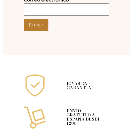
JOYAS EN
GARANTÍA
ENVÍO
GRATUITO A
ESPAÑA DESDE
120€