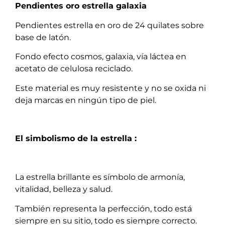
Pendientes oro estrella galaxia
Pendientes estrella en oro de 24 quilates sobre
base de latón.
Fondo efecto cosmos, galaxia, vía láctea en
acetato de celulosa reciclado.
Este material es muy resistente y no se oxida ni
deja marcas en ningún tipo de piel.
El simbolismo de la estrella :
La estrella brillante es símbolo de armonía,
vitalidad, belleza y salud.
También representa la perfección, todo está
siempre en su sitio, todo es siempre correcto.