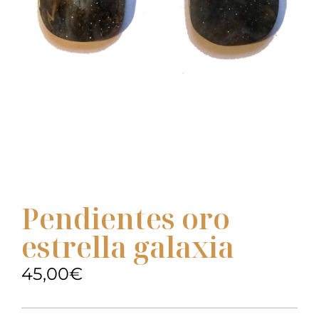
Pendientes oro
estrella galaxia
45,00
€