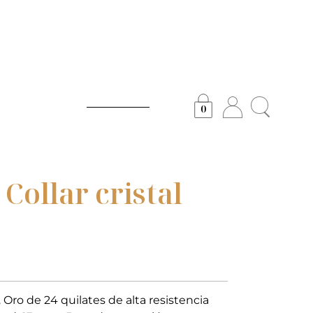
0
Collar cristal
a. Oro de 24 quilates de alta resistencia