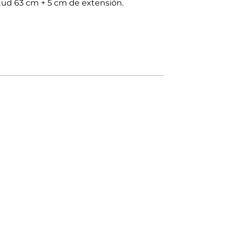
tud 63 cm + 5 cm de extensión.