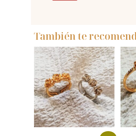
También te recome