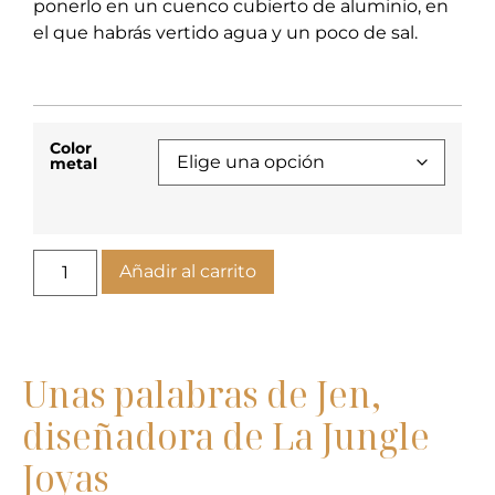
ponerlo en un cuenco cubierto de aluminio, en
el que habrás vertido agua y un poco de sal.
Color
metal
Añadir al carrito
Unas palabras de Jen,
diseñadora de La Jungle
Joyas