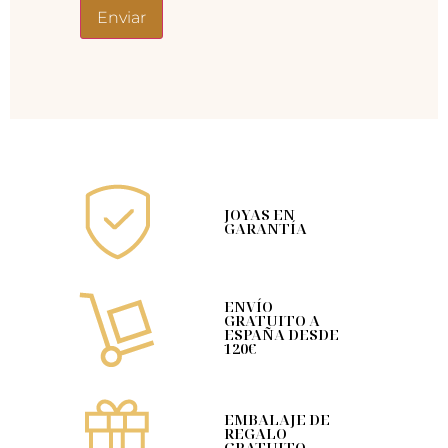
JOYAS EN
GARANTÍA
ENVÍO
GRATUITO A
ESPAÑA DESDE
120€
EMBALAJE DE
REGALO
GRATUITO