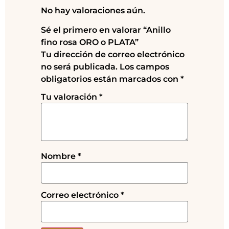
No hay valoraciones aún.
Sé el primero en valorar “Anillo
fino rosa ORO o PLATA”
Tu dirección de correo electrónico
no será publicada.
Los campos
obligatorios están marcados con
*
Tu valoración
*
Nombre
*
Correo electrónico
*