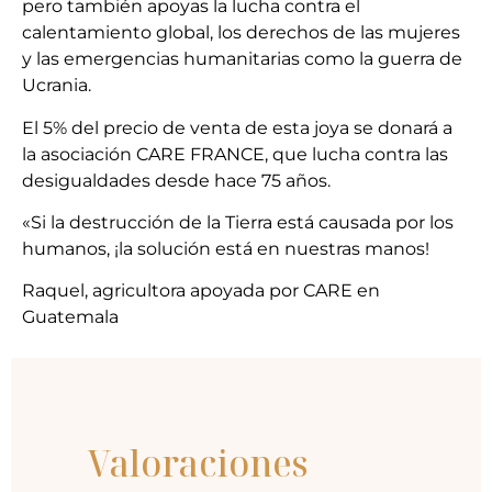
pero también apoyas la lucha contra el
calentamiento global, los derechos de las mujeres
y las emergencias humanitarias como la guerra de
Ucrania.
El 5% del precio de venta de esta joya se donará a
la asociación CARE FRANCE, que lucha contra las
desigualdades desde hace 75 años.
«Si la destrucción de la Tierra está causada por los
humanos, ¡la solución está en nuestras manos!
Raquel, agricultora apoyada por CARE en
Guatemala
Valoraciones