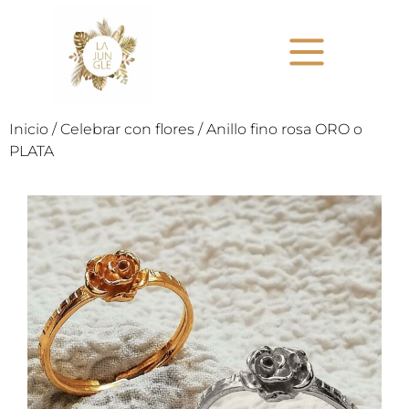
Inicio
/
Celebrar con flores
/ Anillo fino rosa ORO o
PLATA