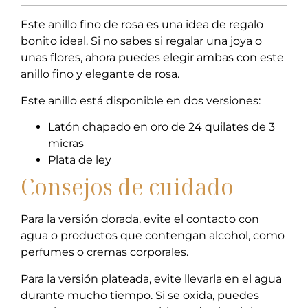
Este anillo fino de rosa es una idea de regalo
bonito ideal. Si no sabes si regalar una joya o
unas flores, ahora puedes elegir ambas con este
anillo fino y elegante de rosa.
Este anillo está disponible en dos versiones:
Latón chapado en oro de 24 quilates de 3
micras
Plata de ley
Consejos de cuidado
Para la versión dorada, evite el contacto con
agua o productos que contengan alcohol, como
perfumes o cremas corporales.
Para la versión plateada, evite llevarla en el agua
durante mucho tiempo. Si se oxida, puedes