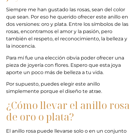
Siempre me han gustado las rosas, sean del color
que sean. Por eso he querido ofrecer este anillo en
dos versiones: oro y plata. Entre los símbolos de las
rosas, encontramos el amor y la pasión, pero
también el respeto, el reconocimiento, la belleza y
la inocencia.
Para mí fue una elección obvia poder ofrecer una
pieza de joyería con flores. Espero que esta joya
aporte un poco más de belleza a tu vida.
Por supuesto, puedes elegir este anillo
simplemente porque el diseño te atrae.
¿Cómo llevar el anillo rosa
de oro o plata?
El anillo rosa puede llevarse solo o en un conjunto