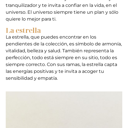
tranquilizador y te invita a confiar en la vida, en el
universo. El universo siempre tiene un plan y sólo
quiere lo mejor para ti.
La estrella
La estrella, que puedes encontrar en los
pendientes de la colección, es símbolo de armonía,
vitalidad, belleza y salud. También representa la
perfección, todo está siempre en su sitio, todo es
siempre correcto. Con sus ramas, la estrella capta
las energías positivas y te invita a acoger tu
sensibilidad y empatía.