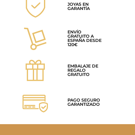
JOYAS EN
GARANTÍA
ENVÍO
GRATUITO A
ESPAÑA DESDE
120€
EMBALAJE DE
REGALO
GRATUITO
PAGO SEGURO
GARANTIZADO