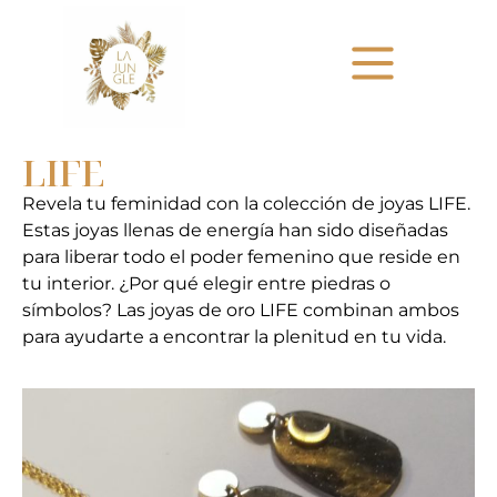
LIFE
Revela tu feminidad con la colección de joyas LIFE.
Estas joyas llenas de energía han sido diseñadas
para liberar todo el poder femenino que reside en
tu interior. ¿Por qué elegir entre piedras o
símbolos? Las joyas de oro LIFE combinan ambos
para ayudarte a encontrar la plenitud en tu vida.