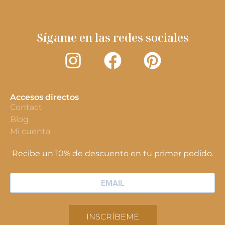
Sígame en las redes sociales
Accesos directos
Contact
Blog
Mi cuenta
Recibe un 10% de descuento en tu primer pedido.
INSCRÍBEME