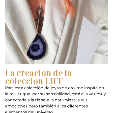
La creación de la
colección LIFE
Para esta colección de joyas de oro, me inspiré en
la mujer que, por su sensibilidad, está a la vez muy
conectada a la tierra, a la naturaleza, a sus
emociones pero también a los diferentes
elementos del universo.