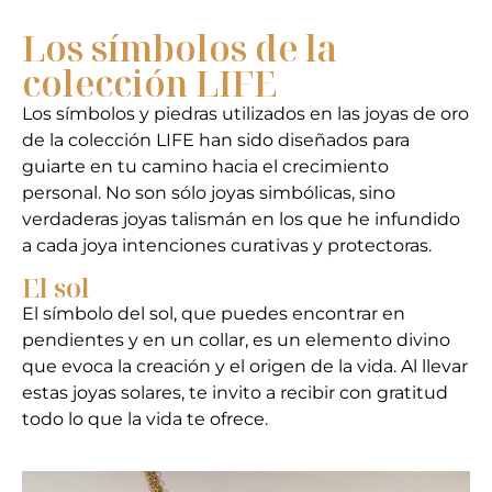
Los símbolos de la
colección LIFE
Los símbolos y piedras utilizados en las joyas de oro
de la colección LIFE han sido diseñados para
guiarte en tu camino hacia el crecimiento
personal. No son sólo joyas simbólicas, sino
verdaderas joyas talismán en los que he infundido
a cada joya intenciones curativas y protectoras.
El sol
El símbolo del sol, que puedes encontrar en
pendientes y en un collar, es un elemento divino
que evoca la creación y el origen de la vida. Al llevar
estas joyas solares, te invito a recibir con gratitud
todo lo que la vida te ofrece.