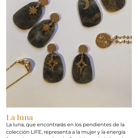
La luna
La luna, que encontrarás en los pendientes de la
colección LIFE, representa a la mujer y la energía