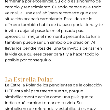
femenina por excelencia. Su ciclo es sinónimo de
cambio y renacimiento. Cuando parece que todo
va mal, la luna está ahí para recordarte que esta
situación acabará cambiando. Esta idea de lo
efímero también habla de tu paso por la tierra y te
invita a dejar el pasado en el pasado para
aprovechar mejor el momento presente. La luna
también puede ser un símbolo de creación. Al
llevar los pendientes de luna te invito a pensar en
la vida que quieres crear para ti y a hacer todo lo
posible por conseguirlo.
La Estrella Polar
La Estrella Polar de los pendientes de la colección
LIFE está ahí para traerte suerte, porque
simbólicamente actúa como una guía que te
indica qué camino tomar en tu vida. Su
simbolismo de referencia y estabilidad es muy