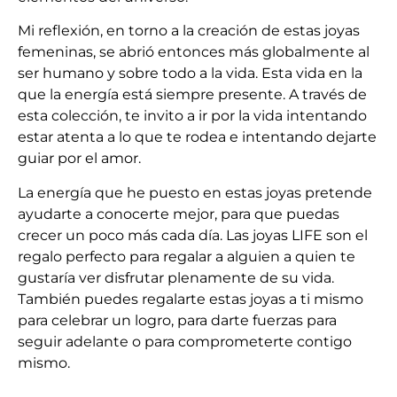
Mi reflexión, en torno a la creación de estas joyas
femeninas, se abrió entonces más globalmente al
ser humano y sobre todo a la vida. Esta vida en la
que la energía está siempre presente. A través de
esta colección, te invito a ir por la vida intentando
estar atenta a lo que te rodea e intentando dejarte
guiar por el amor.
La energía que he puesto en estas joyas pretende
ayudarte a conocerte mejor, para que puedas
crecer un poco más cada día. Las joyas LIFE son el
regalo perfecto para regalar a alguien a quien te
gustaría ver disfrutar plenamente de su vida.
También puedes regalarte estas joyas a ti mismo
para celebrar un logro, para darte fuerzas para
seguir adelante o para comprometerte contigo
mismo.