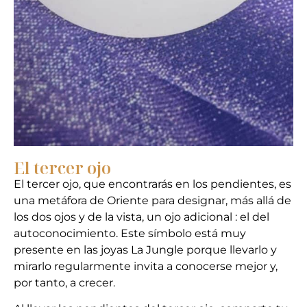
El tercer ojo
El tercer ojo, que encontrarás en los pendientes, es
una metáfora de Oriente para designar, más allá de
los dos ojos y de la vista, un ojo adicional : el del
autoconocimiento. Este símbolo está muy
presente en las joyas La Jungle porque llevarlo y
mirarlo regularmente invita a conocerse mejor y,
por tanto, a crecer.