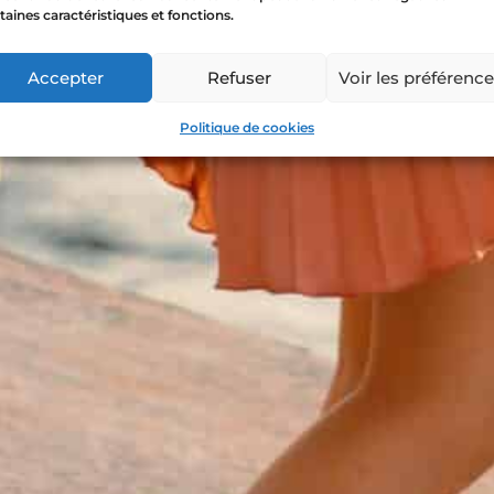
taines caractéristiques et fonctions.
Accepter
Refuser
Voir les préférenc
Politique de cookies