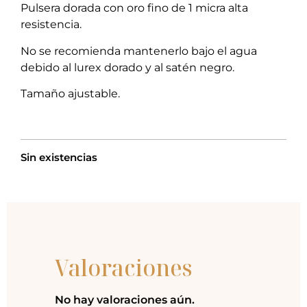
Pulsera dorada con oro fino de 1 micra alta
resistencia.
No se recomienda mantenerlo bajo el agua
debido al lurex dorado y al satén negro.
Tamaño ajustable.
Sin existencias
Valoraciones
No hay valoraciones aún.