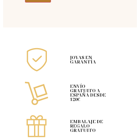
JOYAS EN
GARANTÍA
ENVÍO
GRATUITO A
ESPAÑA DESDE
120€
EMBALAJE DE
REGALO
GRATUITO