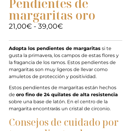
Pendientes de
margaritas oro
21,00
€
-
39,00
€
Adopta los pendientes de margaritas
si te
gusta la primavera, los campos de estas flores y
la fragancia de los ramos. Estos pendientes de
margaritas son muy ligeros de llevar como
amuletos de protección y positividad.
Estos pendientes de margaritas están hechos
de
oro fino de 24 quilates de alta resistencia
sobre una base de latón. En el centro de la
margarita encontrarás un cristal de circonio.
Consejos de cuidado por