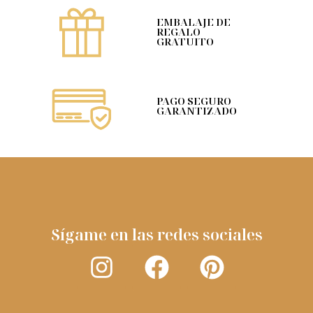
EMBALAJE DE
REGALO
GRATUITO
PAGO SEGURO
GARANTIZADO
Sígame en las redes sociales