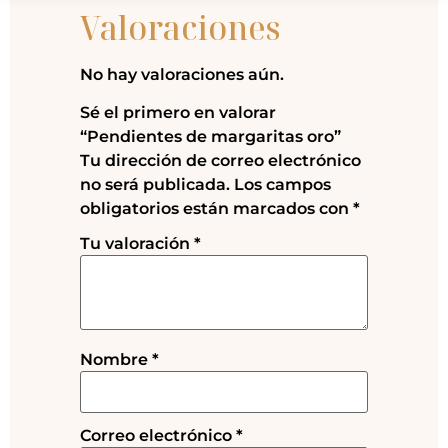
Valoraciones
No hay valoraciones aún.
Sé el primero en valorar
“Pendientes de margaritas oro”
Tu dirección de correo electrónico
no será publicada.
Los campos
obligatorios están marcados con
*
Tu valoración
*
Nombre
*
Correo electrónico
*