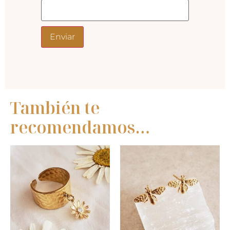
También te
recomendamos…