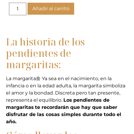
Añadir al carrito
La historia de los
pendientes de
margaritas:
La margarita🌼 Ya sea en el nacimiento, en la
infancia o en la edad adulta, la margarita simboliza
el amor y la bondad. Discreta pero tan presente,
representa el equilibrio.
Los
pendientes de
margaritas
te recordarán que hay que saber
disfrutar de las cosas simples durante todo el
año.