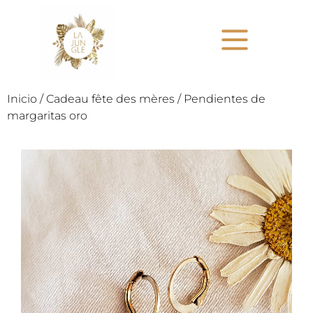
Inicio
/
Cadeau fête des mères
/ Pendientes de
margaritas oro