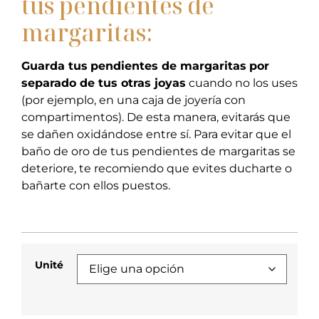
tus pendientes de
margaritas:
Guarda tus
pendientes de margaritas
por
separado de tus otras joyas
cuando no los uses
(por ejemplo, en una caja de joyería con
compartimentos). De esta manera, evitarás que
se dañen oxidándose entre sí. Para evitar que el
baño de oro de tus pendientes de margaritas se
deteriore, te recomiendo que evites ducharte o
bañarte con ellos puestos.
Unité