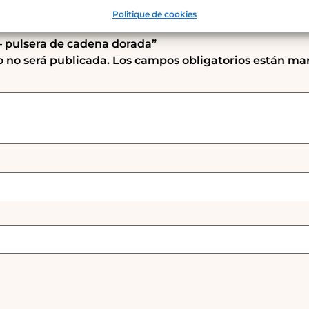
Politique de cookies
– pulsera de cadena dorada”
o no será publicada.
Los campos obligatorios están ma