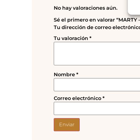
No hay valoraciones aún.
Sé el primero en valorar “MARTY 
Tu dirección de correo electrónic
Tu valoración
*
Nombre
*
Correo electrónico
*