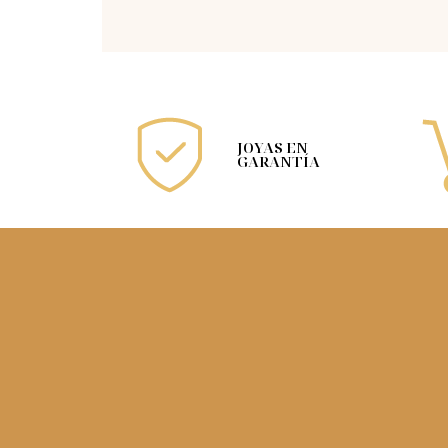
JOYAS EN
GARANTÍA