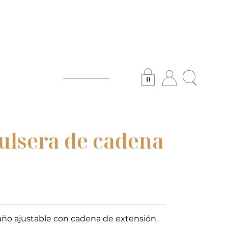
0
ulsera de cadena
ño ajustable con cadena de extensión.