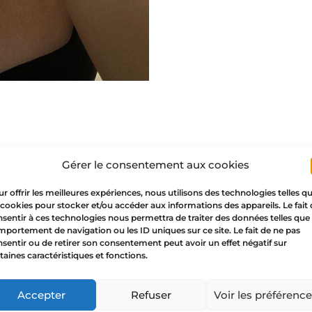
Gérer le consentement aux cookies
r offrir les meilleures expériences, nous utilisons des technologies telles q
 cookies pour stocker et/ou accéder aux informations des appareils. Le fait
sentir à ces technologies nous permettra de traiter des données telles que 
portement de navigation ou les ID uniques sur ce site. Le fait de ne pas
sentir ou de retirer son consentement peut avoir un effet négatif sur
taines caractéristiques et fonctions.
Accepter
Refuser
Voir les préférenc