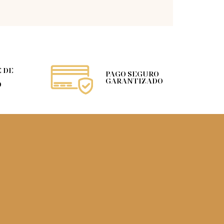
 DE
PAGO SEGURO
GARANTIZADO
O