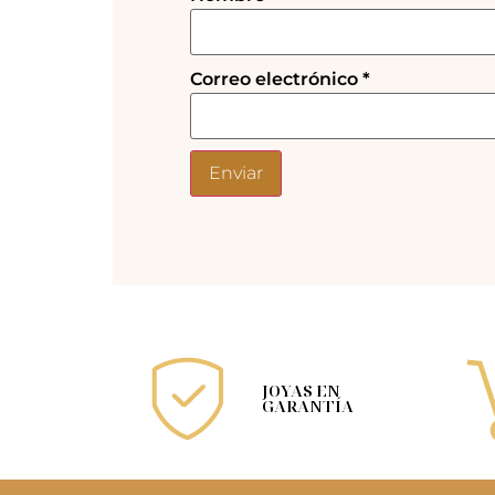
Correo electrónico
*
JOYAS EN
GARANTÍA