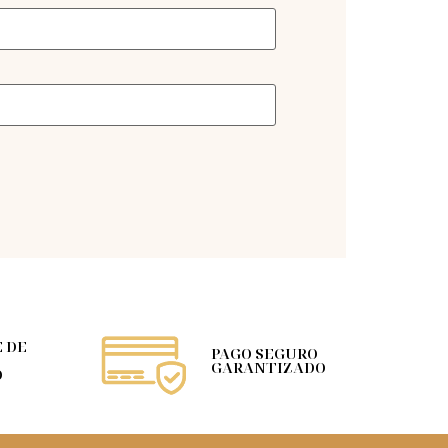
 DE
PAGO SEGURO
GARANTIZADO
O