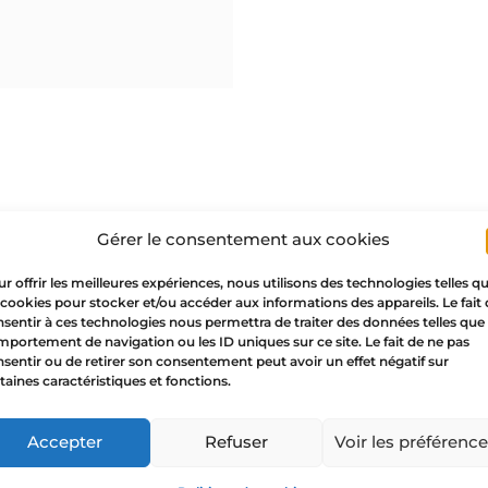
Gérer le consentement aux cookies
r offrir les meilleures expériences, nous utilisons des technologies telles q
 cookies pour stocker et/ou accéder aux informations des appareils. Le fait
sentir à ces technologies nous permettra de traiter des données telles que 
portement de navigation ou les ID uniques sur ce site. Le fait de ne pas
sentir ou de retirer son consentement peut avoir un effet négatif sur
taines caractéristiques et fonctions.
Accepter
Refuser
Voir les préférenc