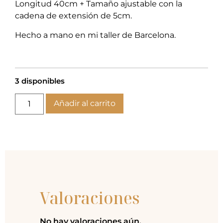
Longitud 40cm + Tamaño ajustable con la
cadena de extensión de 5cm.
Hecho a mano en mi taller de Barcelona.
3 disponibles
Añadir al carrito
Valoraciones
No hay valoraciones aún.