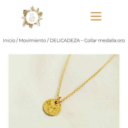
Inicio
/
Movimiento
/ DELICADEZA – Collar medalla oro