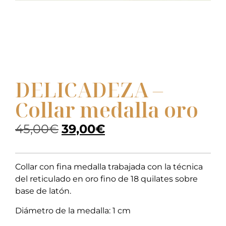
DELICADEZA –
Collar medalla oro
45,00
€
39,00
€
Collar con fina medalla trabajada con la técnica
del reticulado en oro fino de 18 quilates sobre
base de latón.
Diámetro de la medalla: 1 cm