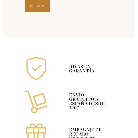
JOYAS EN
GARANTÍA
ENVÍO
GRATUITO A
ESPAÑA DESDE
120€
EMBALAJE DE
REGALO