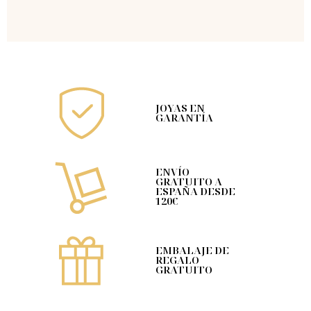
JOYAS EN
GARANTÍA
ENVÍO
GRATUITO A
ESPAÑA DESDE
120€
EMBALAJE DE
REGALO
GRATUITO