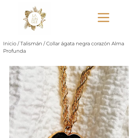
Inicio
/
Talismán
/ Collar ágata negra corazón Alma
Profunda