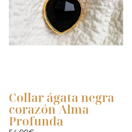
Collar ágata negra
corazón Alma
Profunda