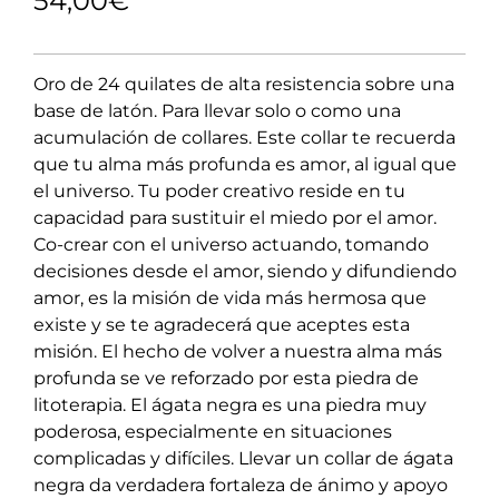
54,00
€
Oro de 24 quilates de alta resistencia sobre una
base de latón. Para llevar solo o como una
acumulación de collares. Este collar te recuerda
que tu alma más profunda es amor, al igual que
el universo. Tu poder creativo reside en tu
capacidad para sustituir el miedo por el amor.
Co-crear con el universo actuando, tomando
decisiones desde el amor, siendo y difundiendo
amor, es la misión de vida más hermosa que
existe y se te agradecerá que aceptes esta
misión. El hecho de volver a nuestra alma más
profunda se ve reforzado por esta piedra de
litoterapia. El ágata negra es una piedra muy
poderosa, especialmente en situaciones
complicadas y difíciles. Llevar un collar de ágata
negra da verdadera fortaleza de ánimo y apoyo