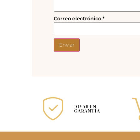
Correo electrónico
*
JOYAS EN
GARANTÍA