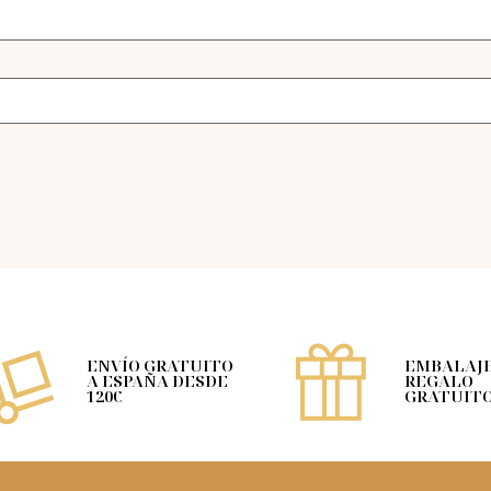
ENVÍO GRATUITO
EMBALAJE
A ESPAÑA DESDE
REGALO
120€
GRATUIT