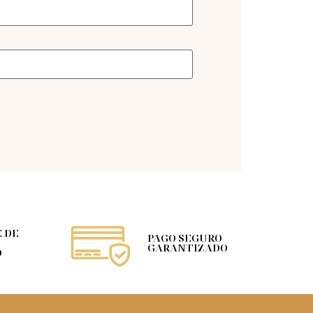
 DE
PAGO SEGURO
GARANTIZADO
O