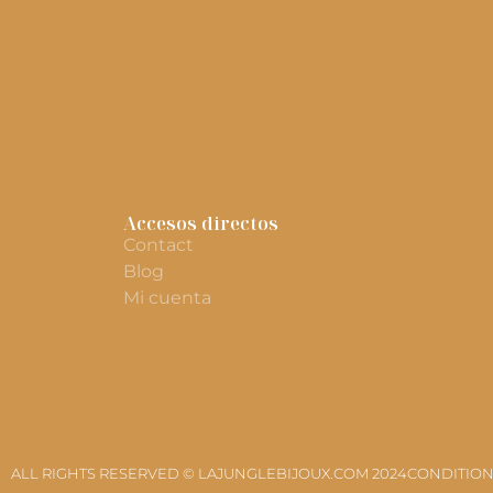
Accesos directos
Contact
Blog
Mi cuenta
ALL RIGHTS RESERVED © LAJUNGLEBIJOUX.COM 2024
CONDITION