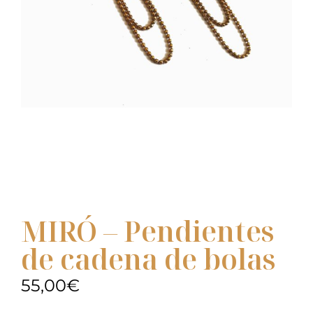
MIRÓ – Pendientes
de cadena de bolas
55,00
€