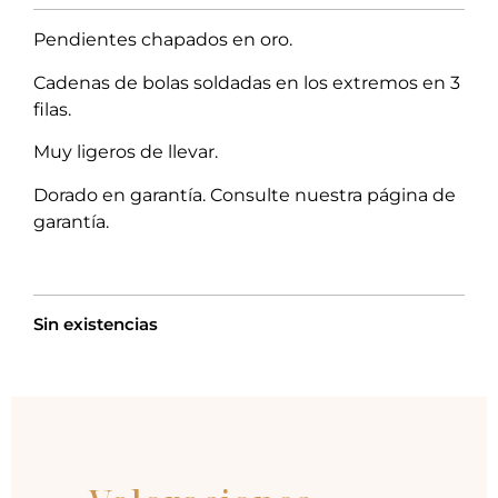
Pendientes chapados en oro.
Cadenas de bolas soldadas en los extremos en 3
filas.
Muy ligeros de llevar.
Dorado en garantía. Consulte nuestra página de
garantía.
Sin existencias