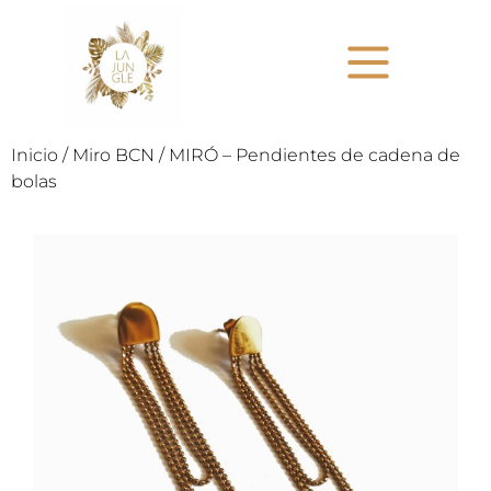
Inicio
/
Miro BCN
/ MIRÓ – Pendientes de cadena de
bolas