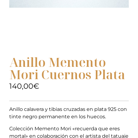
Anillo Memento
Mori Cuernos Plata
140,00
€
Anillo calavera y tibias cruzadas en plata 925 con
tinte negro permanente en los huecos.
Colección Memento Mori «recuerda que eres
mortal» en colaboración con el artista del tatuaje