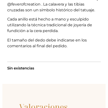
@feverofcreation . La calavera y las tibias
cruzadas son un símbolo histórico del tatuaje.
Cada anillo está hecho a mano y esculpido
utilizando la técnica tradicional de joyería de
fundición a la cera perdida.
El tamaño del dedo debe indicarse en los
comentarios al final del pedido.
Sin existencias
Valoraciones