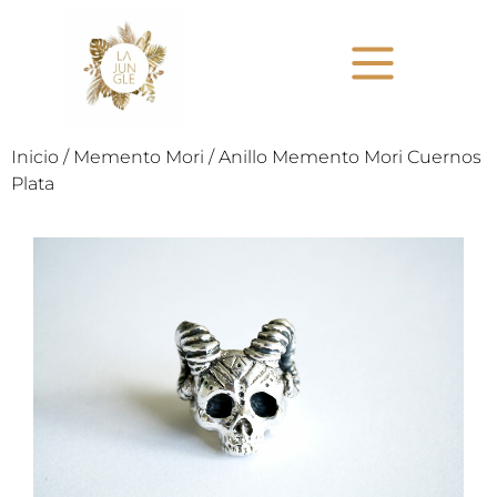
Inicio
/
Memento Mori
/ Anillo Memento Mori Cuernos
Plata