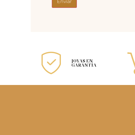
JOYAS EN
GARANTÍA