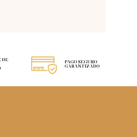
 DE
PAGO SEGURO
GARANTIZADO
O