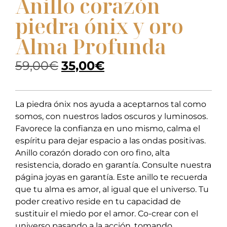
Anillo corazón
piedra ónix y oro
Alma Profunda
59,00
€
35,00
€
La piedra ónix nos ayuda a aceptarnos tal como
somos, con nuestros lados oscuros y luminosos.
Favorece la confianza en uno mismo, calma el
espíritu para dejar espacio a las ondas positivas.
Anillo corazón dorado con oro fino, alta
resistencia, dorado en garantía. Consulte nuestra
página joyas en garantía. Este anillo te recuerda
que tu alma es amor, al igual que el universo. Tu
poder creativo reside en tu capacidad de
sustituir el miedo por el amor. Co-crear con el
universo pasando a la acción, tomando