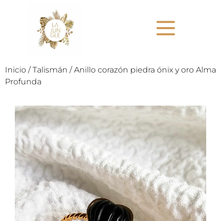
Inicio
/
Talismán
/ Anillo corazón piedra ónix y oro Alma
Profunda