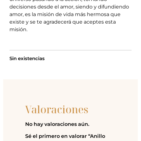
decisiones desde el amor, siendo y difundiendo
amor, es la misión de vida más hermosa que
existe y se te agradecerá que aceptes esta
misión.
Sin existencias
Valoraciones
No hay valoraciones aún.
Sé el primero en valorar “Anillo