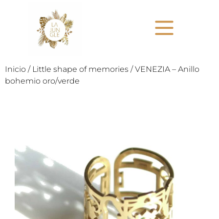
Inicio
/
Little shape of memories
/ VENEZIA – Anillo
bohemio oro/verde