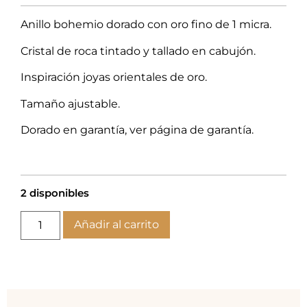
Anillo bohemio dorado con oro fino de 1 micra.
Cristal de roca tintado y tallado en cabujón.
Inspiración joyas orientales de oro.
Tamaño ajustable.
Dorado en garantía, ver página de garantía.
2 disponibles
Añadir al carrito