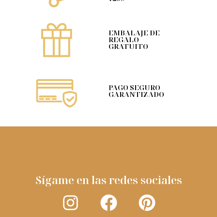
EMBALAJE DE
REGALO
GRATUITO
PAGO SEGURO
GARANTIZADO
Sígame en las redes sociales