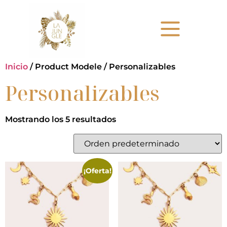
Inicio
/ Product Modele / Personalizables
Personalizables
Mostrando los 5 resultados
¡Oferta!