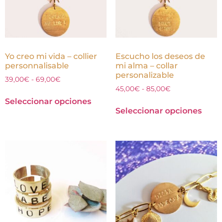
Yo creo mi vida – collier
Escucho los deseos de
personnalisable
mi alma – collar
personalizable
39,00
€
-
69,00
€
45,00
€
-
85,00
€
Seleccionar opciones
Seleccionar opciones