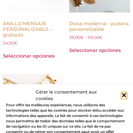
ANILLO MENSAJE
Diosa moderna – pulsera
PERSONALIZABLE –
personalizable
grabado
39,00
€
-
69,00
€
54,00
€
Seleccionar opciones
Seleccionar opciones
Gérer le consentement aux
cookies
Pour offrir les meilleures expériences, nous utilisons des
technologies telles que les cookies pour stocker et/ou accéder aux
informations des appareils. Le fait de consentir à ces technologies
nous permettra de traiter des données telles que le comportement
de navigation ou les ID uniques sur ce site. Le fait de ne pas
consentir ou de retirer son consentement peut avoir un effet