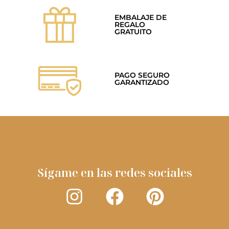
EMBALAJE DE
REGALO
GRATUITO
PAGO SEGURO
GARANTIZADO
Sígame en las redes sociales