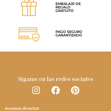
EMBALAJE DE
REGALO
GRATUITO
PAGO SEGURO
GARANTIZADO
Sígame en las redes sociales
Accesos directos