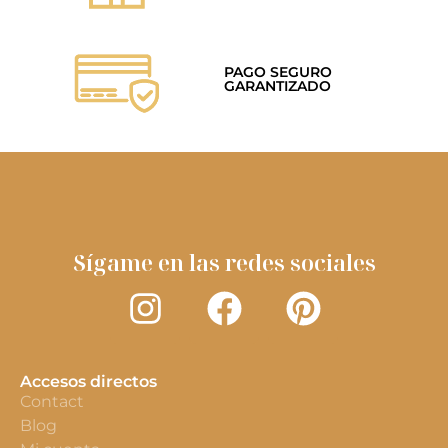
PAGO SEGURO
GARANTIZADO
Sígame en las redes sociales
Accesos directos
Contact
Blog