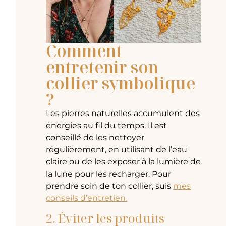
Comment
entretenir son
collier symbolique
?
Les pierres naturelles accumulent des
énergies au fil du temps. Il est
conseillé de les nettoyer
régulièrement, en utilisant de l’eau
claire ou de les exposer à la lumière de
la lune pour les recharger. Pour
prendre soin de ton collier, suis
mes
conseils d’entretien.
2. Éviter les produits