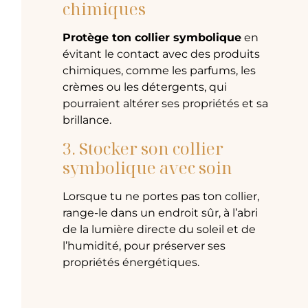
chimiques
Protège ton collier symbolique
en
évitant le contact avec des produits
chimiques, comme les parfums, les
crèmes ou les détergents, qui
pourraient altérer ses propriétés et sa
brillance.
3. Stocker son collier
symbolique avec soin
Lorsque tu ne portes pas ton collier,
range-le dans un endroit sûr, à l’abri
de la lumière directe du soleil et de
l’humidité, pour préserver ses
propriétés énergétiques.