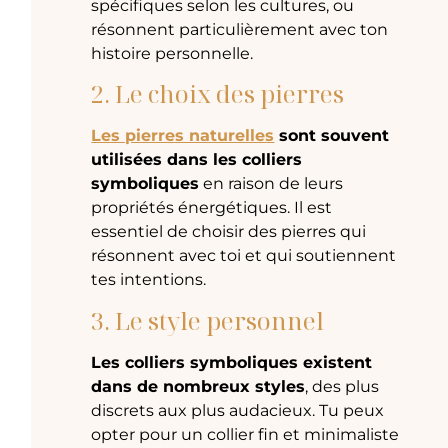
spécifiques selon les cultures, ou
résonnent particulièrement avec ton
histoire personnelle.
2. Le choix des pierres
Les pierres naturelles
sont souvent
utilisées dans les colliers
symboliques
en raison de leurs
propriétés énergétiques. Il est
essentiel de choisir des pierres qui
résonnent avec toi et qui soutiennent
tes intentions.
3. Le style personnel
Les colliers symboliques existent
dans de nombreux styles
, des plus
discrets aux plus audacieux. Tu peux
opter pour un collier fin et minimaliste