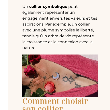
Un
collier symbolique
peut
également représenter un
engagement envers tes valeurs et tes
aspirations. Par exemple, un collier
avec une plume symbolise la liberté,
tandis qu’un arbre de vie représente
la croissance et la connexion avec la
nature.
Comment choisir
son collier