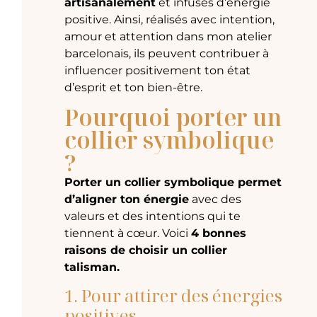
artisanalement
et infusés d’énergie
positive. Ainsi, réalisés avec intention,
amour et attention dans mon atelier
barcelonais, ils peuvent contribuer à
influencer positivement ton état
d’esprit et ton bien-être.
Pourquoi porter un
collier symbolique
?
Porter un collier symbolique permet
d’aligner ton énergie
avec des
valeurs et des intentions qui te
tiennent à cœur. Voici
4 bonnes
raisons de choisir un collier
talisman.
1. Pour attirer des énergies
positives