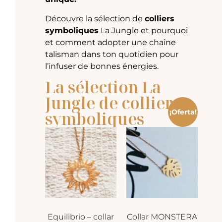
Découvre la sélection de
colliers
symboliques
La Jungle et pourquoi
et comment adopter une chaîne
talisman dans ton quotidien pour
l’infuser de bonnes énergies.
La sélection La
Jungle de colliers
symboliques
¡Oferta!
Equilibrio – collar
Collar MONSTERA