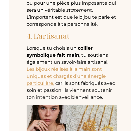
ou pour une pièce plus imposante qui
sera un véritable
statement.
L’important est que le bijou te parle et
corresponde à ta personnalité.
4. L’artisanat
Lorsque tu choisis un
collier
symbolique fait main
, tu soutiens
également un savoir-faire artisanal.
Les bijoux réalisés à la main sont
uniques et chargés d’une énergie
particulière,
car ils sont fabriqués avec
soin et passion. Ils viennent soutenir
ton intention avec bienveillance.