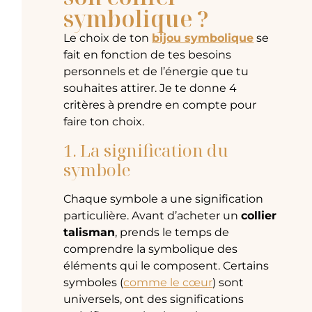
symbolique ?
Le choix de ton
bijou symbolique
se
fait en fonction de tes besoins
personnels et de l’énergie que tu
souhaites attirer. Je te donne 4
critères à prendre en compte pour
faire ton choix.
1. La signification du
symbole
Chaque symbole a une signification
particulière. Avant d’acheter un
collier
talisman
, prends le temps de
comprendre la symbolique des
éléments qui le composent. Certains
symboles (
comme le cœur
) sont
universels, ont des significations