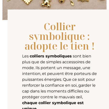
Collier
symbolique :
adopte le tien !
Les
colliers symboliques
sont bien
plus que de simples accessoires de
mode. Ils portent un message, une
intention, et peuvent être porteurs de
puissantes énergies. Que ce soit pour
renforcer la confiance en soi, garder le
cap dans les moments difficiles ou
protéger contre le mauvais œil,
chaque collier symbolique est
unique.