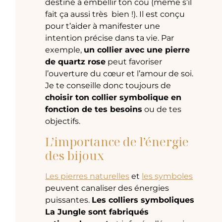
destiné à embellir ton cou (même s’il
fait ça aussi très bien !). Il est conçu
pour t’aider à manifester une
intention précise dans ta vie. Par
exemple,
un collier avec une pierre
de quartz rose
peut favoriser
l’ouverture du cœur et l’amour de soi.
Je te conseille donc toujours de
choisir ton collier symbolique en
fonction de tes besoins
ou de tes
objectifs.
L’importance de l’énergie
des bijoux
Les pierres naturelles
et
les symboles
peuvent canaliser des énergies
puissantes.
Les colliers symboliques
La Jungle sont fabriqués