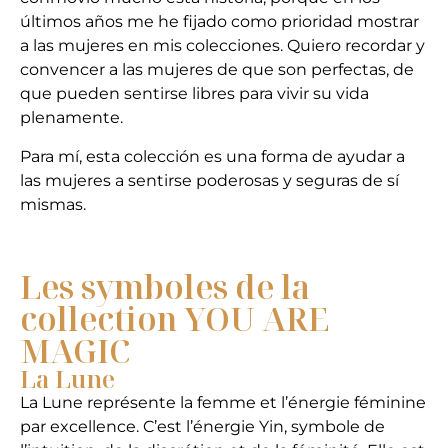
últimos años me he fijado como prioridad mostrar
a las mujeres en mis colecciones. Quiero recordar y
convencer a las mujeres de que son perfectas, de
que pueden sentirse libres para vivir su vida
plenamente.
Para mí, esta colección es una forma de ayudar a
las mujeres a sentirse poderosas y seguras de sí
mismas.
Les symboles de la
collection YOU ARE
MAGIC
La Lune
La Lune représente la femme et l’énergie féminine
par excellence. C’est l’énergie Yin, symbole de