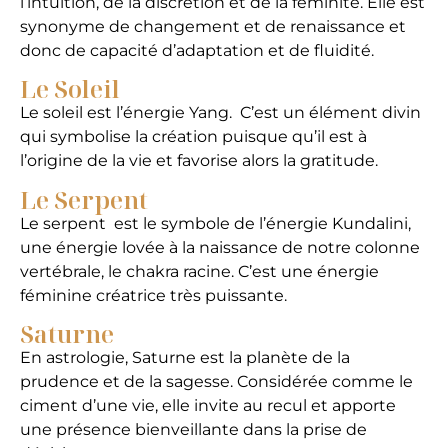
l’intuition, de la discrétion et de la féminité. Elle est
synonyme de changement et de renaissance et
donc de capacité d’adaptation et de fluidité.
Le Soleil
Le soleil est l’énergie Yang. C’est un élément divin
qui symbolise la création puisque qu’il est à
l’origine de la vie et favorise alors la gratitude.
Le Serpent
Le serpent est le symbole de l’énergie Kundalini,
une énergie lovée à la naissance de notre colonne
vertébrale, le chakra racine. C’est une énergie
féminine créatrice très puissante.
Saturne
En astrologie, Saturne est la planète de la
prudence et de la sagesse. Considérée comme le
ciment d’une vie, elle invite au recul et apporte
une présence bienveillante dans la prise de