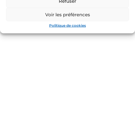
Refuser
Voir les préférences
Politique de cookies