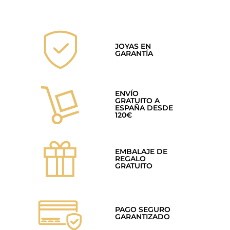
JOYAS EN
GARANTÍA
ENVÍO
GRATUITO A
ESPAÑA DESDE
120€
EMBALAJE DE
REGALO
GRATUITO
PAGO SEGURO
GARANTIZADO