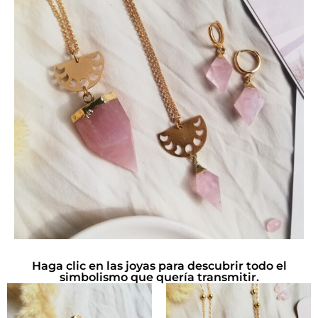
Haga clic en las joyas para descubrir todo el
simbolismo que quería transmitir.