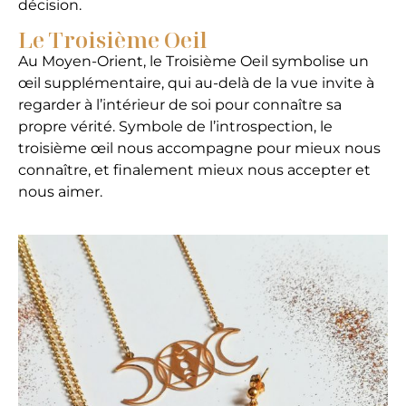
décision.
Le Troisième Oeil
Au Moyen-Orient, le Troisième Oeil symbolise un
œil supplémentaire, qui au-delà de la vue invite à
regarder à l’intérieur de soi pour connaître sa
propre vérité. Symbole de l’introspection, le
troisième œil nous accompagne pour mieux nous
connaître, et finalement mieux nous accepter et
nous aimer.