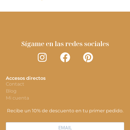
Sígame en las redes sociales
Accesos directos
Contact
Blog
Mi cuenta
Recibe un 10% de descuento en tu primer pedido.