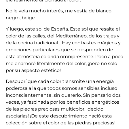
No le veía mucho interés, me vestía de blanco,
negro, beige…
Y luego, este sol de España. Este sol que resalta el
color de las calles, del Mediterráneo, de los trajes y
de la cocina tradicional… Hay contrastes mágicos y
emociones particulares que se desprenden de
esta atmósfera colorida omnipresente. Poco a poco
me enamoré literalmente del color, ¡pero no solo
por su aspecto estético!
Descubrí que cada color transmite una energía
poderosa a la que todos somos sensibles incluso
inconscientemente, sin quererlo. Sin pensarlo dos
veces, ya fascinada por los beneficios energéticos
de las piedras preciosas multicolor, ¡decido
asociarlas! ¡De este descubrimiento nació esta
colección sobre el color de las piedras preciosas!