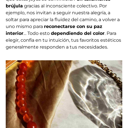
brújula
gracias al inconsciente colectivo. Por
ejemplo, nos invitan a seguir nuestra alegría, a
soltar para apreciar la fluidez del camino, a volver a
uno mismo para
reconectarse con su paz
interior
… Todo esto
dependiendo del color
. Para
elegir, confía en tu intuición, tus favoritos estéticos
generalmente responden a tus necesidades.