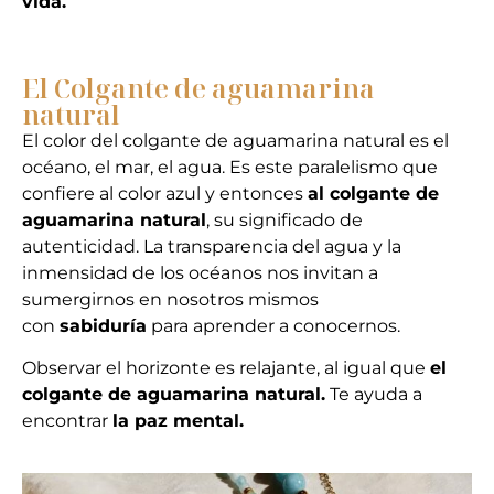
vida.
El Colgante de aguamarina
natural
El color del colgante de aguamarina natural es el
océano, el mar, el agua. Es este paralelismo que
confiere al color azul y entonces
al colgante de
aguamarina natural
, su significado de
autenticidad. La transparencia del agua y la
inmensidad de los océanos nos invitan a
sumergirnos en nosotros mismos
con
sabiduría
para aprender a conocernos.
Observar el horizonte es relajante, al igual que
el
colgante de aguamarina natural.
Te ayuda a
encontrar
la paz mental.