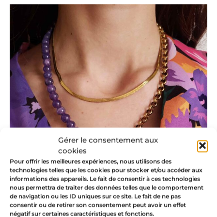
Gérer le consentement aux
cookies
Pour offrir les meilleures expériences, nous utilisons des
technologies telles que les cookies pour stocker et/ou accéder aux
informations des appareils. Le fait de consentir à ces technologies
nous permettra de traiter des données telles que le comportement
de navigation ou les ID uniques sur ce site. Le fait de ne pas
consentir ou de retirer son consentement peut avoir un effet
négatif sur certaines caractéristiques et fonctions.