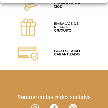
ESPAÑA DESDE
120€
EMBALAJE DE
REGALO
GRATUITO
PAGO SEGURO
GARANTIZADO
Sígame en las redes sociales