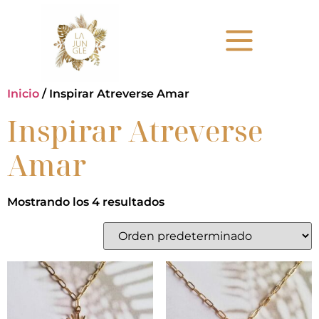
Inicio
/ Inspirar Atreverse Amar
Inspirar Atreverse
Amar
Mostrando los 4 resultados