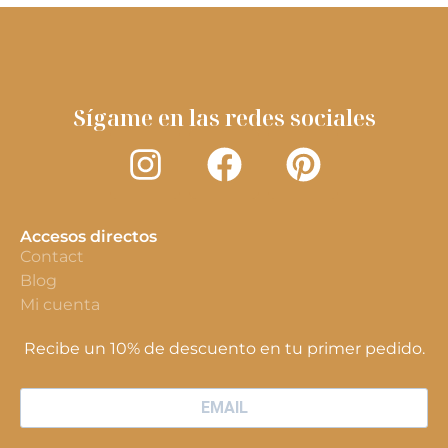
Sígame en las redes sociales
Accesos directos
Contact
Blog
Mi cuenta
Recibe un 10% de descuento en tu primer pedido.