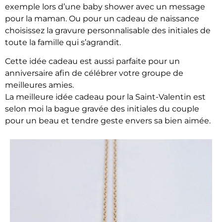
exemple lors d’une baby shower avec un message
pour la maman. Ou pour un cadeau de naissance
choisissez la gravure personnalisable des initiales de
toute la famille qui s’agrandit.
Cette idée cadeau est aussi parfaite pour un
anniversaire afin de célébrer votre groupe de
meilleures amies.
La meilleure idée cadeau pour la Saint-Valentin est
selon moi la bague gravée des initiales du couple
pour un beau et tendre geste envers sa bien aimée.