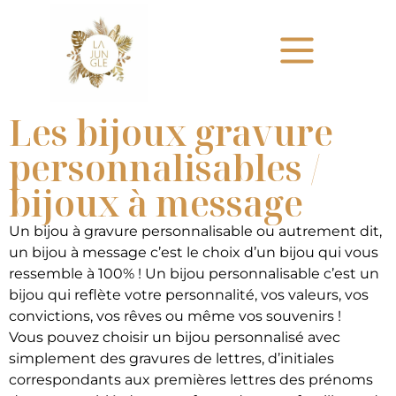
Les bijoux gravure
personnalisables /
bijoux à message
Un bijou à gravure personnalisable ou autrement dit,
un bijou à message c’est le choix d’un bijou qui vous
ressemble à 100% ! Un bijou personnalisable c’est un
bijou qui reflète votre personnalité, vos valeurs, vos
convictions, vos rêves ou même vos souvenirs !
​Vous pouvez choisir un bijou personnalisé avec
simplement des gravures de lettres, d’initiales
correspondants aux premières lettres des prénoms