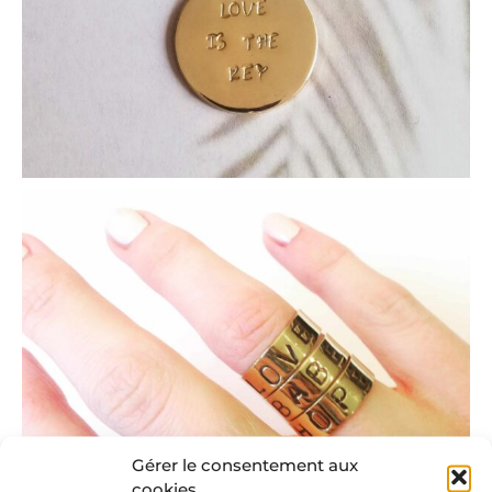
Gérer le consentement aux
cookies