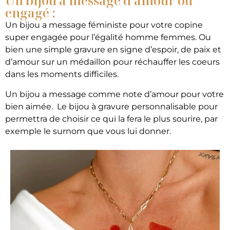
Un bijou à message d’amour ou
engagé :
Un bijou a message féministe pour votre copine
super engagée pour l’égalité homme femmes. Ou
bien une simple gravure en signe d’espoir, de paix et
d’amour sur un médaillon pour réchauffer les coeurs
dans les moments difficiles.
Un bijou a message comme note d’amour pour votre
bien aimée. Le bijou à gravure personnalisable pour
permettra de choisir ce qui la fera le plus sourire, par
exemple le surnom que vous lui donner.