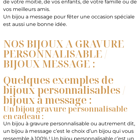
de votre moitié, de vos enfants, de votre famille ou de
vos meilleurs amis.
Un bijou a message pour fêter une occasion spéciale
est aussi une bonne idée.
NOS BIJOUX A GRAVURE
PERSONNALISABLE /
BIJOUX MESSAGE :
Quelques exemples de
bijoux personnalisables /
bijoux à message :
Un bijou gravure personnalisable
en cadeau :
Un bijou à gravure personnalisable ou autrement dit,
un bijou à message c’est le choix d’un bijou qui vous
ressemble à 100% ! Un bijou personnalisable c’est un