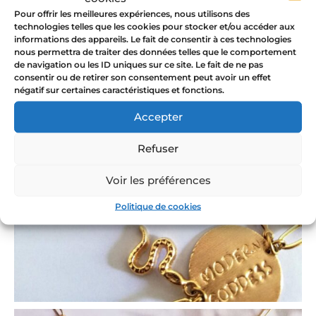
Pour offrir les meilleures expériences, nous utilisons des
technologies telles que les cookies pour stocker et/ou accéder aux
informations des appareils. Le fait de consentir à ces technologies
nous permettra de traiter des données telles que le comportement
de navigation ou les ID uniques sur ce site. Le fait de ne pas
consentir ou de retirer son consentement peut avoir un effet
négatif sur certaines caractéristiques et fonctions.
Accepter
Refuser
Voir les préférences
Politique de cookies