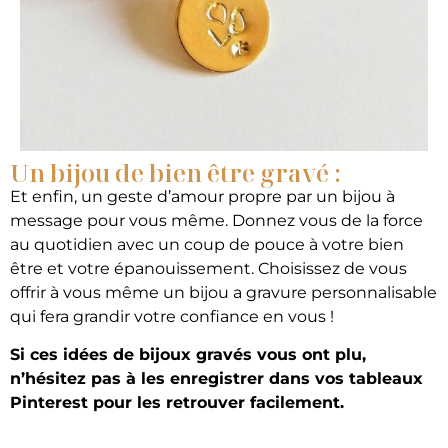
Un bijou de bien être gravé :
Et enfin, un geste d’amour propre par un bijou à
message pour vous même. Donnez vous de la force
au quotidien avec un coup de pouce à votre bien
être et votre épanouissement. Choisissez de vous
offrir à vous même un bijou a gravure personnalisable
qui fera grandir votre confiance en vous !
Si ces idées de bijoux gravés vous ont plu,
n’hésitez pas à les enregistrer dans vos tableaux
Pinterest pour les retrouver facilement.