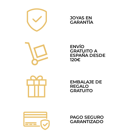
JOYAS EN
GARANTÍA
ENVÍO
GRATUITO A
ESPAÑA DESDE
120€
EMBALAJE DE
REGALO
GRATUITO
PAGO SEGURO
GARANTIZADO