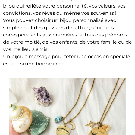
bijou qui reflète votre personnalité, vos valeurs, vos
convictions, vos rêves ou même vos souvenirs !
​Vous pouvez choisir un bijou personnalisé avec
simplement des gravures de lettres, d’initiales
correspondants aux premières lettres des prénoms
de votre moitié, de vos enfants, de votre famille ou de
vos meilleurs amis.
Un bijou a message pour fêter une occasion spéciale
est aussi une bonne idée.