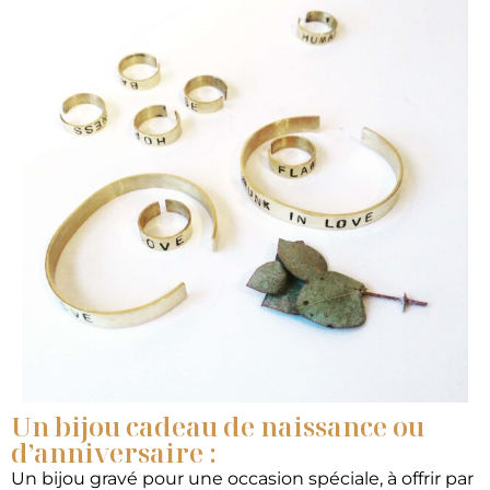
Un bijou cadeau de naissance ou
d’anniversaire :
Un bijou gravé pour une occasion spéciale, à offrir par