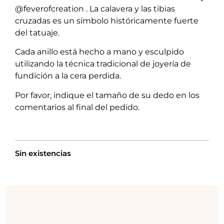
@feverofcreation . La calavera y las tibias
cruzadas es un símbolo históricamente fuerte
del tatuaje.
Cada anillo está hecho a mano y esculpido
utilizando la técnica tradicional de joyería de
fundición a la cera perdida.
Por favor, indique el tamaño de su dedo en los
comentarios al final del pedido.
Sin existencias