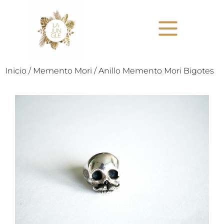
Inicio
/
Memento Mori
/ Anillo Memento Mori Bigotes