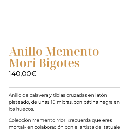
Anillo Memento
Mori Bigotes
140,00
€
Anillo de calavera y tibias cruzadas en latón
plateado, de unas 10 micras, con pátina negra en
los huecos.
Colección Memento Mori «recuerda que eres
mortal» en colaboración con el artista del tatuaje