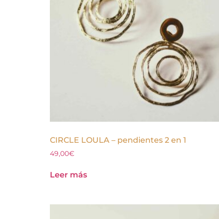
CIRCLE LOULA – pendientes 2 en 1
49,00
€
Leer más