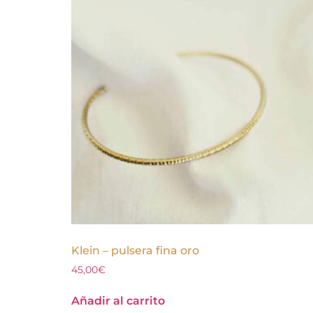
Klein – pulsera fina oro
45,00
€
Añadir al carrito