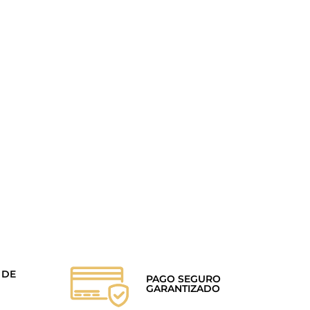
 DE
PAGO SEGURO
GARANTIZADO