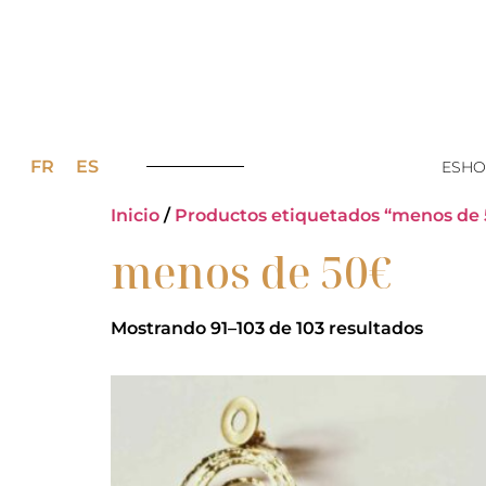
FR
ES
ESHO
Inicio
/
Productos etiquetados “menos de
menos de 50€
Mostrando 91–103 de 103 resultados