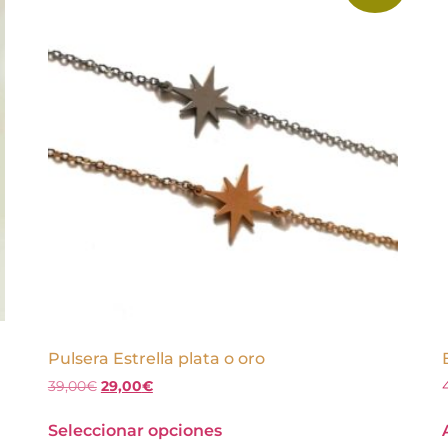
Pulsera Estrella plata o oro
39,00
€
29,00
€
Seleccionar opciones